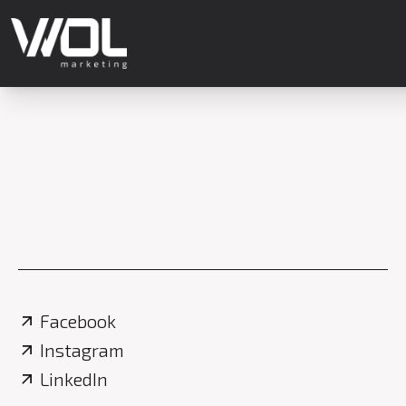
Facebook
Instagram
LinkedIn