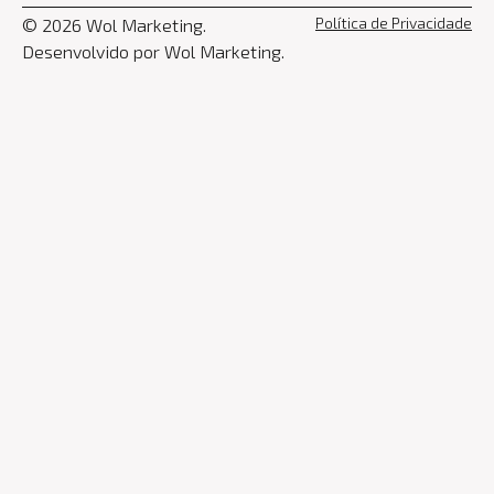
Política de Privacidade
©
2026
Wol Marketing.
Desenvolvido por Wol Marketing.